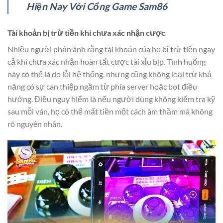
Hiện Nay Với Cổng Game Sam86
Tài khoản bị trừ tiền khi chưa xác nhận cược
Nhiều người phản ánh rằng tài khoản của họ bị trừ tiền ngay
cả khi chưa xác nhận hoàn tất cược tài xỉu bịp. Tình huống
này có thể là do lỗi hệ thống, nhưng cũng không loại trừ khả
năng có sự can thiệp ngầm từ phía server hoặc bot điều
hướng. Điều nguy hiểm là nếu người dùng không kiểm tra kỹ
sau mỗi ván, họ có thể mất tiền một cách âm thầm mà không
rõ nguyên nhân.