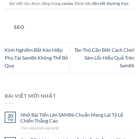
Bài viết này được đăng trong
casino
. Đánh dấu
liên kết thường trực
.
SEO
Kinh Nghiệm Bắt Kèo Hiệp
Tân Thủ Cần Biết Cách Chơi
Phụ Tại Sam86 Không Thể Bỏ
Sâm Lốc Hiệu Quả Trên
Qua
Sam86
BÀI VIẾT MỚI NHẤT
Nhớ Bài Tiến Lên SAM86 Chuẩn Mang Lại Tỷ Lệ
20
Th4
Chiến Thắng Cao
Chức năng bình luận bị tắt
ở
Nhớ
Bài