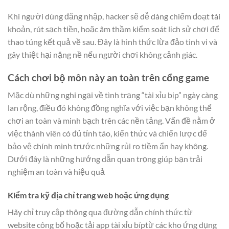
Khi người dùng đăng nhập, hacker sẽ dễ dàng chiếm đoạt tài
khoản, rút sạch tiền, hoặc âm thầm kiểm soát lịch sử chơi để
thao túng kết quả về sau. Đây là hình thức lừa đảo tinh vi và
gây thiệt hại nặng nề nếu người chơi không cảnh giác.
Cách chơi bộ môn này an toàn trên cổng game
Mặc dù những nghi ngại về tình trạng “tài xỉu bịp” ngày càng
lan rộng, điều đó không đồng nghĩa với việc bạn không thể
chơi an toàn và minh bạch trên các nền tảng. Vấn đề nằm ở
việc thành viên có đủ tỉnh táo, kiến thức và chiến lược để
bảo vệ chính mình trước những rủi ro tiềm ẩn hay không.
Dưới đây là những hướng dẫn quan trọng giúp bạn trải
nghiệm an toàn và hiệu quả
Kiểm tra kỹ địa chỉ trang web hoặc ứng dụng
Hãy chỉ truy cập thông qua đường dẫn chính thức từ
website công bố hoặc tải app tài xỉu bíptừ các kho ứng dụng