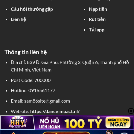
Câu hỏi thường gặp
Nạp tiền
Liên hệ
Rút tiền
Tải app
Thông tin liên hệ
Địa chỉ:
839 Đ. Gia Phú, Phường 3, Quận 6, Thành phố Hồ
Chí Minh, Việt Nam
Post Code: 700000
Hotline:
0916561177
Email:
sam86site@gmail.com
Website:
https://danceimpact.nl/