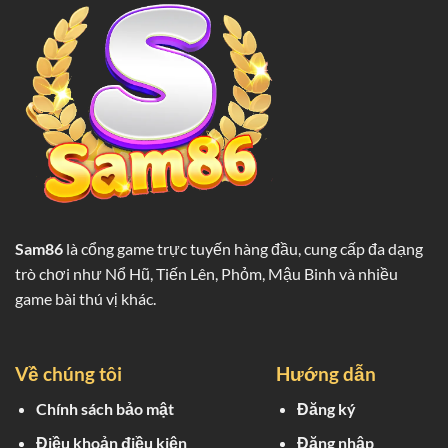
Trên
Bàn
Cá
Cược
Sam86
là cổng game trực tuyến hàng đầu, cung cấp đa dạng
trò chơi như Nổ Hũ, Tiến Lên, Phỏm, Mậu Binh và nhiều
game bài thú vị khác.
Về chúng tôi
Hướng dẫn
Chính sách bảo mật
Đăng ký
Điều khoản điều kiện
Đăng nhập