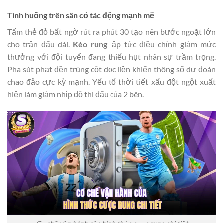
Tình huống trên sân cỏ tác động mạnh mẽ
Tấm thẻ đỏ bất ngờ rút ra phút 30 tạo nên bước ngoặt lớn
cho trận đấu dài.
Kèo rung
lập tức điều chỉnh giảm mức
thưởng với đội tuyển đang thiếu hụt nhân sự trầm trọng.
Pha sút phạt đền trúng cột dọc liền khiến thông số dự đoán
chao đảo cực kỳ mạnh. Yếu tố thời tiết xấu đột ngột xuất
hiện làm giảm nhịp độ thi đấu của 2 bên.