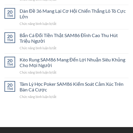
Nhớ
Bài
Dàn Đề 36 Mang Lại Cơ Hội Chiến Thắng Lô Tô Cực
20
Tiến
Th4
Lớn
Lên
Chức năng bình luận bị tắt
ở
SAM86
Dàn
Chuẩn
Đề
Bắn Cá Đổi Tiền Thật SAM86 Đỉnh Cao Thu Hút
Mang
20
36
Lại
Th4
Triệu Người
Mang
Tỷ
Chức năng bình luận bị tắt
ở
Lại
Lệ
Bắn
Cơ
Chiến
Cá
Kèo Rung SAM86 Mang Đến Lợi Nhuận Siêu Khủng
Hội
20
Thắng
Đổi
Chiến
Th4
Cho Mọi Người
Cao
Tiền
Thắng
Chức năng bình luận bị tắt
ở
Thật
Lô
Kèo
SAM86
Tô
Rung
Tâm Lý Học Poker SAM86 Kiểm Soát Cảm Xúc Trên
Đỉnh
20
Cực
SAM86
Cao
Th4
Bàn Cá Cược
Lớn
Mang
Thu
Chức năng bình luận bị tắt
ở
Đến
Hút
Tâm
Lợi
Triệu
Lý
Nhuận
Người
Học
Siêu
Poker
Khủng
SAM86
Cho
Kiểm
Mọi
Soát
Người