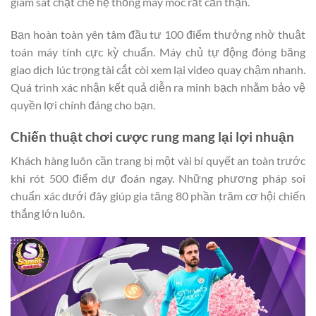
giám sát chặt chẽ hệ thống máy móc rất cẩn thận.
Bạn hoàn toàn yên tâm đầu tư 100 điểm thưởng nhờ thuật
toán máy tính cực kỳ chuẩn. Máy chủ tự động đóng băng
giao dịch lúc trọng tài cắt còi xem lại video quay chậm nhanh.
Quá trình xác nhận kết quả diễn ra minh bạch nhằm bảo vệ
quyền lợi chính đáng cho bạn.
Chiến thuật chơi cược rung mang lại lợi nhuận
Khách hàng luôn cần trang bị một vài bí quyết an toàn trước
khi rót 500 điểm dự đoán ngay. Những phương pháp soi
chuẩn xác dưới đây giúp gia tăng 80 phần trăm cơ hội chiến
thắng lớn luôn.