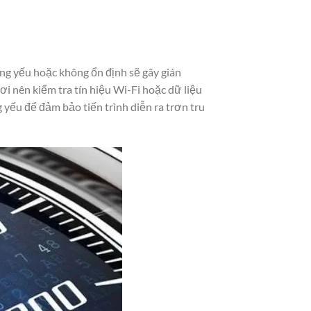
ng yếu hoặc không ổn định sẽ gây gián
hơi nên kiểm tra tín hiệu Wi-Fi hoặc dữ liệu
 yếu để đảm bảo tiến trình diễn ra trơn tru