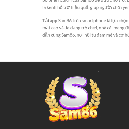
là kênh hỗ trợ hiệu quả, giúp người chơi yê
Tải app
Sam86 trên smartphone là lựa chọn t
mật cao và đa dạng trò chơi, nhà cái mang đế
dẫn cùng Sam86, nơi hội tụ đam mê và cơ hộ