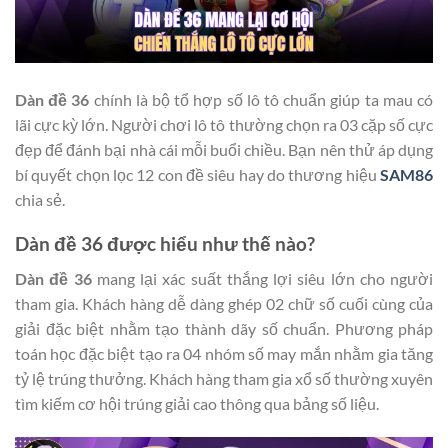
Dàn đề 36
chính là bộ tổ hợp số lô tô chuẩn giúp ta mau có
lãi cực kỳ lớn. Người chơi lô tô thường chọn ra 03 cặp số cực
đẹp để đánh bại nhà cái mỗi buổi chiều. Bạn nên thử áp dụng
bí quyết chọn lọc 12 con đề siêu hay do thương hiệu
SAM86
chia sẻ.
Dàn đề 36 được hiểu như thế nào?
Dàn đề 36
mang lại xác suất thắng lợi siêu lớn cho người
tham gia. Khách hàng dễ dàng ghép 02 chữ số cuối cùng của
giải đặc biệt nhằm tạo thành dãy số chuẩn. Phương pháp
toán học đặc biệt tạo ra 04 nhóm số may mắn nhằm gia tăng
tỷ lệ trúng thưởng. Khách hàng tham gia xổ số thường xuyên
tìm kiếm cơ hội trúng giải cao thông qua bảng số liệu.