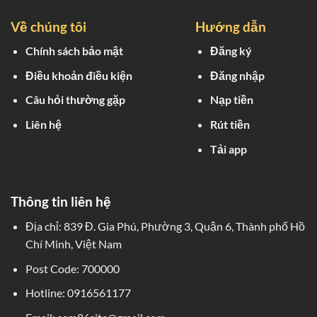
Về chúng tôi
Hướng dẫn
Chính sách bảo mật
Đăng ký
Điều khoản điều kiện
Đăng nhập
Câu hỏi thường gặp
Nạp tiền
Liên hệ
Rút tiền
Tải app
Thông tin liên hệ
Địa chỉ:
839 Đ. Gia Phú, Phường 3, Quận 6, Thành phố Hồ
Chí Minh, Việt Nam
Post Code: 700000
Hotline:
0916561177