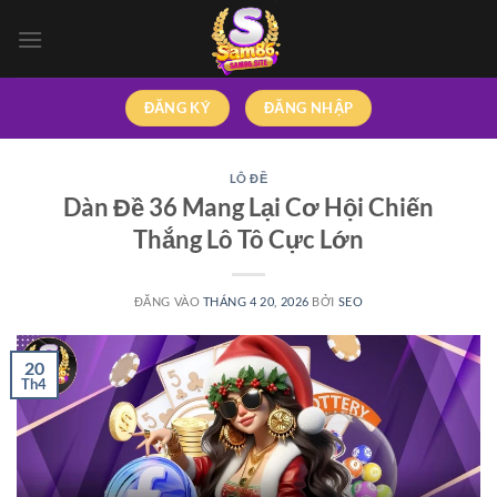
Bỏ
qua
nội
dung
ĐĂNG KÝ
ĐĂNG NHẬP
LÔ ĐỀ
Dàn Đề 36 Mang Lại Cơ Hội Chiến
Thắng Lô Tô Cực Lớn
ĐĂNG VÀO
THÁNG 4 20, 2026
BỞI
SEO
20
Th4