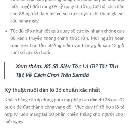
mức tuyệt đối trong 09 kỳ quay thưởng. Cơ hội chia đều
cho 88 người đam mê xổ số trực tuyến khi tham gia soi
cầu hàng ngày.
Tốc độ cập nhật kết quả quay số cực kỳ nhanh chóng qua
08 kênh truyền thông chính thức lớn. Mọi người hoàn
toàn yên tâm tận hưởng niềm vui trúng giải sau 12 giờ
chốt số cực kỳ chuẩn.
Xem thêm:
Xổ Số Siêu Tốc Là Gì? Tất Tần
Tật Về Cách Chơi Trên Sam86
Kỹ thuật nuôi dàn lô 36 chuẩn xác nhất
Khách hàng cần áp dụng phương pháp tạo
dàn đề 36
qua 02
bước để đạt thành công vang dội. Việc duy trì tổ hợp lô tô
hợp lý luôn mang lại 10 phần chiến thắng cho người chơi
mỗi ngày.