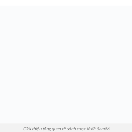
Giới thiệu tổng quan về sảnh cược lô đề Sam86