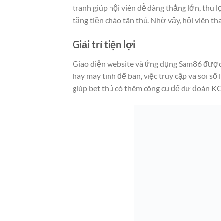
tranh giúp hội viên dễ dàng thắng lớn, thu 
tặng tiền chào tân thủ. Nhờ vậy, hội viên t
Giải trí tiện lợi
Giao diện website và ứng dụng Sam86 được t
hay máy tính để bàn, việc truy cập và soi số
giúp bet thủ có thêm công cụ để dự đoán K