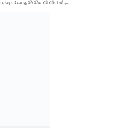
, kép, 3 càng, đề đầu, đề đặc biệt,…