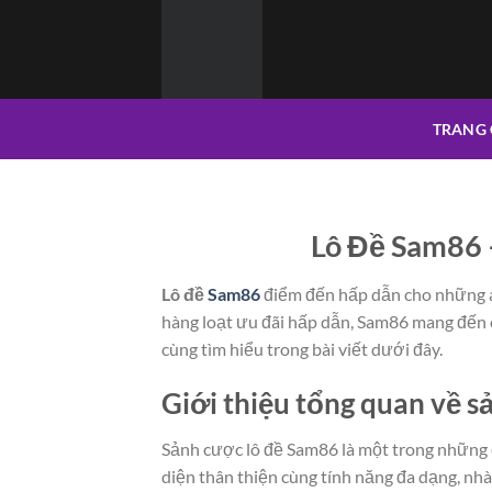
Bỏ
qua
nội
dung
TRANG
Lô Đề Sam86 
Lô đề
Sam86
điểm đến hấp dẫn cho những an
hàng loạt ưu đãi hấp dẫn, Sam86 mang đến cơ
cùng tìm hiểu trong bài viết dưới đây.
Giới thiệu tổng quan về 
Sảnh cược lô đề Sam86 là một trong những đ
diện thân thiện cùng tính năng đa dạng, nh