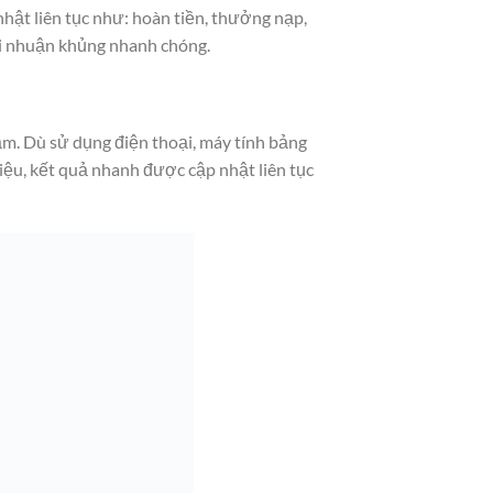
nhật liên tục như: hoàn tiền, thưởng nạp,
lợi nhuận khủng nhanh chóng.
ăm. Dù sử dụng điện thoại, máy tính bảng
liệu, kết quả nhanh được cập nhật liên tục