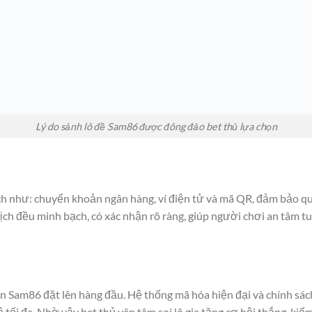
Lý do sảnh lô đề Sam86 được đông đảo bet thủ lựa chọn
ch như: chuyển khoản ngân hàng, ví điện tử và mã QR, đảm bảo quá
ịch đều minh bạch, có xác nhận rõ ràng, giúp người chơi an tâm tu
n Sam86 đặt lên hàng đầu. Hệ thống mã hóa hiện đại và chính sác
tối đa. Nhờ vậy bet thủ yên tâm soi lô gia tăng cơ hội thắng, kiế