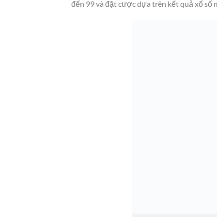
đến 99 và đặt cược dựa trên kết quả xổ số m