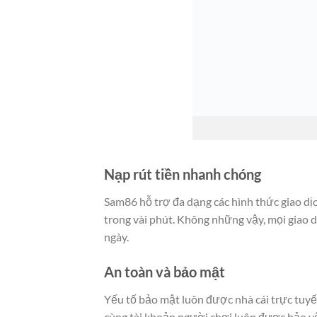
Nạp rút tiền nhanh chóng
Sam86 hỗ trợ đa dạng các hình thức giao dị
trong vài phút. Không những vậy, mọi giao d
ngày.
An toàn và bảo mật
Yếu tố bảo mật luôn được nhà cái trực tuyế
cùng tài khoản người chơi luôn được bảo vệ 