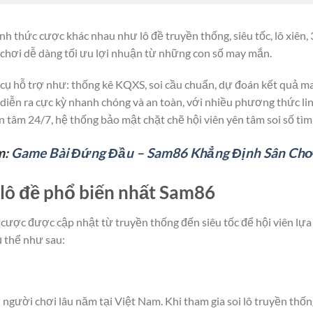
nh thức cược khác nhau như lô đề truyền thống, siêu tốc, lô xiên,
i chơi dễ dàng tối ưu lợi nhuận từ những con số may mắn.
 cụ hỗ trợ như: thống kê KQXS, soi cầu chuẩn, dự đoán kết quả ma
g diễn ra cực kỳ nhanh chóng và an toàn, với nhiều phương thức li
n tâm 24/7, hệ thống bảo mật chặt chẽ hội viên yên tâm soi số tì
m:
Game Bài Đứng Đầu – Sam86 Khẳng Định Sân Chơ
lô đề phổ biến nhất Sam86
cược được cập nhật từ truyền thống đến siêu tốc để hội viên lự
 thể như sau:
người chơi lâu năm tại Việt Nam. Khi tham gia soi lô truyền thốn