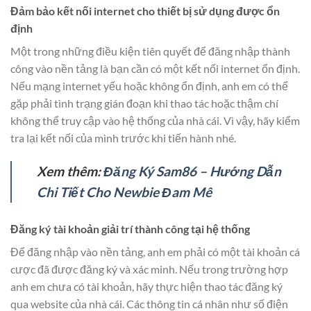
Đảm bảo kết nối internet cho thiết bị sử dụng được ổn
định
Một trong những điều kiện tiên quyết để đăng nhập thành
công vào nền tảng là bạn cần có một kết nối internet ổn định.
Nếu mạng internet yếu hoặc không ổn định, anh em có thể
gặp phải tình trạng gián đoạn khi thao tác hoặc thậm chí
không thể truy cập vào hệ thống của nhà cái. Vì vậy, hãy kiểm
tra lại kết nối của mình trước khi tiến hành nhé.
Xem thêm:
Đăng Ký Sam86 – Hướng Dẫn
Chi Tiết Cho Newbie Đam Mê
Đăng ký tài khoản giải trí thành công tại hệ thống
Để đăng nhập vào nền tảng, anh em phải có một tài khoản cá
cược đã được đăng ký và xác minh. Nếu trong trường hợp
anh em chưa có tài khoản, hãy thực hiện thao tác đăng ký
qua website của nhà cái. Các thông tin cá nhân như số điện