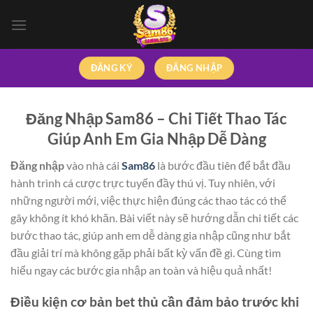
Bỏ
qua
nội
dung
ĐĂNG KÝ
ĐĂNG NHẬP
Đăng Nhập Sam86 – Chi Tiết Thao Tác
Giúp Anh Em Gia Nhập Dễ Dàng
Đăng nhập
vào nhà cái
Sam86
là bước đầu tiên để bắt đầu
hành trình cá cược trực tuyến đầy thú vị. Tuy nhiên, với
những người mới, việc thực hiện đúng các thao tác có thể
gây không ít khó khăn. Bài viết này sẽ hướng dẫn chi tiết các
bước thao tác, giúp anh em dễ dàng gia nhập cũng như bắt
đầu giải trí mà không gặp phải bất kỳ vấn đề gì. Cùng tìm
hiểu ngay các bước gia nhập an toàn và hiệu quả nhất!
Điều kiện cơ bản bet thủ cần đảm bảo trước khi