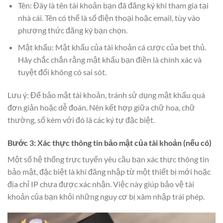
Tên: Đây là tên tài khoản bạn đã đăng ký khi tham gia tại
nhà cái. Tên có thể là số điện thoại hoặc email, tùy vào
phương thức đăng ký bạn chọn.
Mật khẩu: Mật khẩu của tài khoản cá cược của bet thủ.
Hãy chắc chắn rằng mật khẩu bạn điền là chính xác và
tuyệt đối không có sai sót.
Lưu ý: Để bảo mật tài khoản, tránh sử dụng mật khẩu quá
đơn giản hoặc dễ đoán. Nên kết hợp giữa chữ hoa, chữ
thường, số kèm với đó là các ký tự đặc biệt.
Bước 3: Xác thực thông tin bảo mật của tài khoản (nếu có)
Một số hệ thống trực tuyến yêu cầu bạn xác thực thông tin
bảo mật, đặc biệt là khi đăng nhập từ một thiết bị mới hoặc
địa chỉ IP chưa được xác nhận. Việc này giúp bảo vệ tài
khoản của bạn khỏi những nguy cơ bị xâm nhập trái phép.