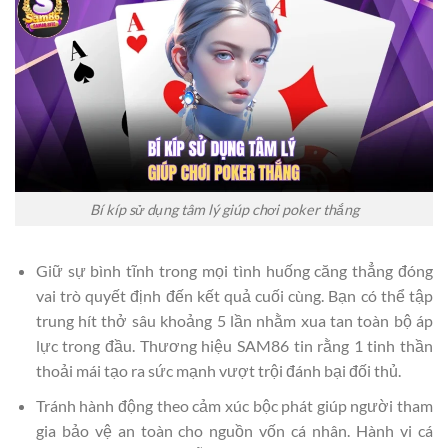
Bí kíp sử dụng tâm lý giúp chơi poker thắng
Giữ sự bình tĩnh trong mọi tình huống căng thẳng đóng
vai trò quyết định đến kết quả cuối cùng. Bạn có thể tập
trung hít thở sâu khoảng 5 lần nhằm xua tan toàn bộ áp
lực trong đầu. Thương hiệu SAM86 tin rằng 1 tinh thần
thoải mái tạo ra sức mạnh vượt trội đánh bại đối thủ.
Tránh hành động theo cảm xúc bộc phát giúp người tham
gia bảo vệ an toàn cho nguồn vốn cá nhân. Hành vi cá