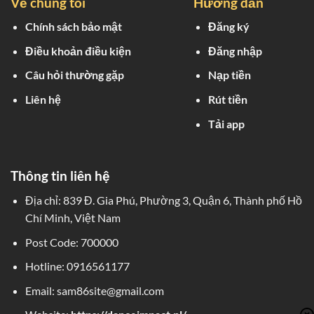
Về chúng tôi
Hướng dẫn
Chính sách bảo mật
Đăng ký
Điều khoản điều kiện
Đăng nhập
Câu hỏi thường gặp
Nạp tiền
Liên hệ
Rút tiền
Tải app
Thông tin liên hệ
Địa chỉ:
839 Đ. Gia Phú, Phường 3, Quận 6, Thành phố Hồ
Chí Minh, Việt Nam
Post Code: 700000
Hotline:
0916561177
Email:
sam86site@gmail.com