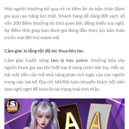
Mọi người thường bỏ qua rủi ro tiềm ẩn do bản thân đánh
giá quá cao năng lực thật. Khách hàng dễ dàng đốt sạch số
vốn 200 điểm thưởng do thói quen bốc đồng thiếu suy nghĩ.
Sự điềm tĩnh giúp bạn đánh giá đúng đắn thực lực bản thân
trước mọi đối thủ mạnh mẽ.
Cảm giác lo lắng tột độ lúc thua liên tục
Cảm giác tuyệt vọng
tâm lý học poker
thường bủa vây
người tham gia sau khi thất bại 8 vòng cược liên tục. Nỗi sợ
hãi mất tiền cản trở khả năng phân tích logic của con người
trong ván bài kế. Địa chỉ SAM86 luôn khuyến khích hội viên
tạm nghỉ ngơi để bình ổn lại trạng thái tinh thần.