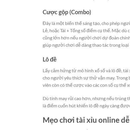
Cược gộp (Combo)
Đây là một biến thể sáng tạo, cho phép ngườ
Lẻ, hoặc Tài + Tổng số điểm cụ thể. Mặc dù
cũng lớn hơn nếu người chơi dự đoán chính 
giúp người chơi dễ dàng thao tác trong loạ
Lô đề
Lấy cảm hứng từ mô hình xổ số và lô đề, tài
cho người yêu thích sự thử vận may. Trong 
viên còn có thể cược vào các con số cụ thể x
Dù tính may rủi cao hơn, nhưng nếu trúng 
là điểm cuốn hút khiến lô đề ngày càng đượ
Mẹo chơi tài xỉu online d