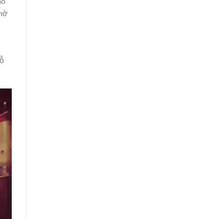
ào
Trên
nhờ
Bàn
Cá
Cược
hỗ