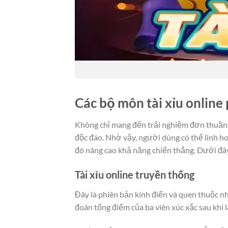
Các bộ môn tài xỉu online
Không chỉ mang đến trải nghiệm đơn thuần,
độc đáo. Nhờ vậy, người dùng có thể linh ho
đó nâng cao khả năng chiến thắng. Dưới đâ
Tài xỉu online truyền thống
Đây là phiên bản kinh điển và quen thuộc nh
đoán tổng điểm của ba viên xúc xắc sau khi l