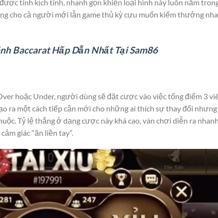
được tính kịch tính, nhanh gọn khiến loại hình này luôn nằm tron
tưởng cho cả người mới lẫn game thủ kỳ cựu muốn kiếm thưởng nh
nh Baccarat Hấp Dẫn Nhất Tại Sam86
n Over hoặc Under, người dùng sẽ đặt cược vào việc tổng điểm 3 vi
 tạo ra một cách tiếp cận mới cho những ai thích sự thay đổi nhưng
uộc. Tỷ lệ thắng ở dạng cược này khá cao, ván chơi diễn ra nhan
ảm giác “ăn liền tay”.