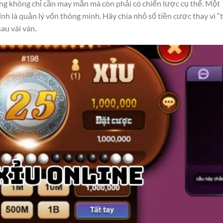
ùng không chỉ cần may mắn mà còn phải có chiến lược cụ thể. Một
h là quản lý vốn thông minh. Hãy chia nhỏ số tiền cược thay vì “
sau vài ván.