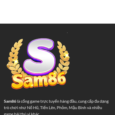
Tâm
Lợi
Triệu
Lý
Nhuận
Người
Học
Siêu
Poker
Khủng
SAM86
Cho
Kiểm
Mọi
Soát
Người
Cảm
Xúc
Trên
Bàn
Cá
Cược
Sam86
là cổng game trực tuyến hàng đầu, cung cấp đa dạng
trò chơi như Nổ Hũ, Tiến Lên, Phỏm, Mậu Binh và nhiều
game bài thú vị khác.