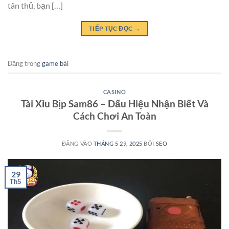
tân thủ, bạn […]
TIẾP TỤC ĐỌC
→
Đăng trong
game bài
CASINO
Tài Xỉu Bịp Sam86 – Dấu Hiệu Nhận Biết Và
Cách Chơi An Toàn
ĐĂNG VÀO
THÁNG 5 29, 2025
BỞI
SEO
29
Th5