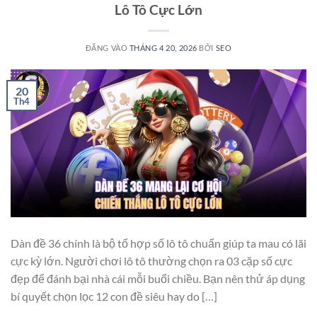
Lô Tô Cực Lớn
ĐĂNG VÀO
THÁNG 4 20, 2026
BỞI
SEO
20
Th4
Dàn đề 36 chính là bộ tổ hợp số lô tô chuẩn giúp ta mau có lãi
cực kỳ lớn. Người chơi lô tô thường chọn ra 03 cặp số cực
đẹp để đánh bại nhà cái mỗi buổi chiều. Bạn nên thử áp dụng
bí quyết chọn lọc 12 con đề siêu hay do […]