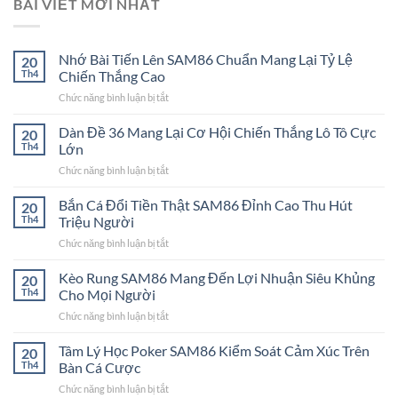
BÀI VIẾT MỚI NHẤT
Nhớ Bài Tiến Lên SAM86 Chuẩn Mang Lại Tỷ Lệ
20
Th4
Chiến Thắng Cao
Chức năng bình luận bị tắt
ở
Nhớ
Bài
Dàn Đề 36 Mang Lại Cơ Hội Chiến Thắng Lô Tô Cực
20
Tiến
Th4
Lớn
Lên
Chức năng bình luận bị tắt
ở
SAM86
Dàn
Chuẩn
Đề
Bắn Cá Đổi Tiền Thật SAM86 Đỉnh Cao Thu Hút
Mang
20
36
Lại
Th4
Triệu Người
Mang
Tỷ
Chức năng bình luận bị tắt
ở
Lại
Lệ
Bắn
Cơ
Chiến
Cá
Kèo Rung SAM86 Mang Đến Lợi Nhuận Siêu Khủng
Hội
20
Thắng
Đổi
Chiến
Th4
Cho Mọi Người
Cao
Tiền
Thắng
Chức năng bình luận bị tắt
ở
Thật
Lô
Kèo
SAM86
Tô
Rung
Tâm Lý Học Poker SAM86 Kiểm Soát Cảm Xúc Trên
Đỉnh
20
Cực
SAM86
Cao
Th4
Bàn Cá Cược
Lớn
Mang
Thu
Chức năng bình luận bị tắt
ở
Đến
Hút