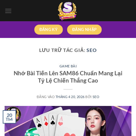
Bỏ
qua
nội
dung
ĐĂNG KÝ
ĐĂNG NHẬP
LƯU TRỮ TÁC GIẢ:
SEO
GAME BÀI
Nhớ Bài Tiến Lên SAM86 Chuẩn Mang Lại
Tỷ Lệ Chiến Thắng Cao
ĐĂNG VÀO
THÁNG 4 20, 2026
BỞI
SEO
20
Th4