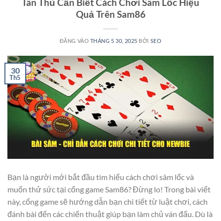
Tân Thủ Cần Biết Cách Chơi Sâm Lốc Hiệu
Quả Trên Sam86
ĐĂNG VÀO
THÁNG 5 30, 2025
BỞI
SEO
30
Th5
Bạn là người mới bắt đầu tìm hiểu cách chơi sâm lốc và
muốn thử sức tại cổng game Sam86? Đừng lo! Trong bài viết
này, cổng game sẽ hướng dẫn bạn chi tiết từ luật chơi, cách
đánh bài đến các chiến thuật giúp bạn làm chủ ván đấu. Dù là