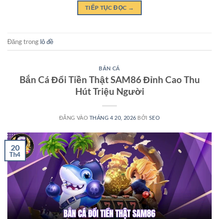
TIẾP TỤC ĐỌC
→
Đăng trong
lô đề
BẮN CÁ
Bắn Cá Đổi Tiền Thật SAM86 Đỉnh Cao Thu
Hút Triệu Người
ĐĂNG VÀO
THÁNG 4 20, 2026
BỞI
SEO
20
Th4