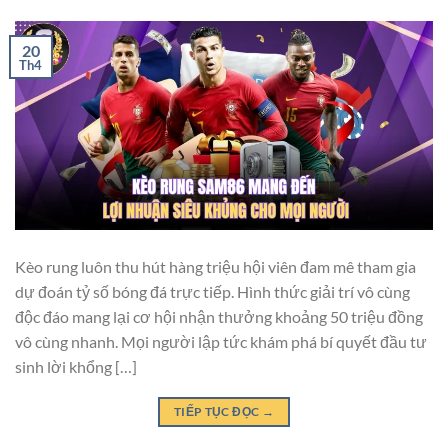
20
Th4
Kèo rung luôn thu hút hàng triệu hội viên đam mê tham gia
dự đoán tỷ số bóng đá trực tiếp. Hình thức giải trí vô cùng
độc đáo mang lại cơ hội nhận thưởng khoảng 50 triệu đồng
vô cùng nhanh. Mọi người lập tức khám phá bí quyết đầu tư
sinh lời khổng […]
TIẾP TỤC ĐỌC
→