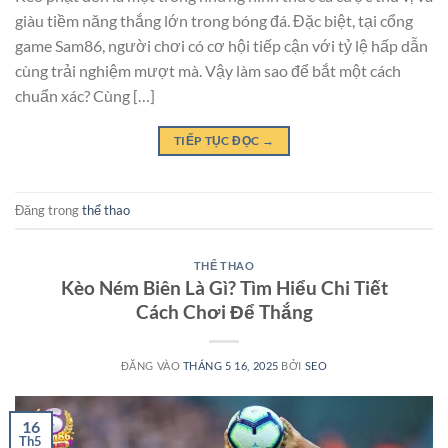
giàu tiềm năng thắng lớn trong bóng đá. Đặc biệt, tại cổng
game Sam86, người chơi có cơ hội tiếp cận với tỷ lệ hấp dẫn
cùng trải nghiệm mượt mà. Vậy làm sao để bắt một cách
chuẩn xác? Cùng […]
TIẾP TỤC ĐỌC
→
Đăng trong
thể thao
THỂ THAO
Kèo Ném Biên Là Gì? Tìm Hiểu Chi Tiết
Cách Chơi Để Thắng
ĐĂNG VÀO
THÁNG 5 16, 2025
BỞI
SEO
16
Th5