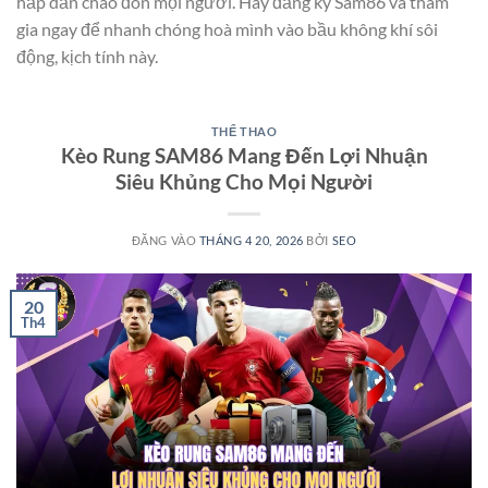
hấp dẫn chào đón mọi người. Hãy đăng ký Sam86 và tham
gia ngay để nhanh chóng hoà mình vào bầu không khí sôi
động, kịch tính này.
THỂ THAO
Kèo Rung SAM86 Mang Đến Lợi Nhuận
Siêu Khủng Cho Mọi Người
ĐĂNG VÀO
THÁNG 4 20, 2026
BỞI
SEO
20
Th4