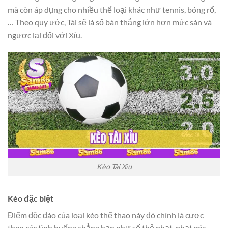
mà còn áp dụng cho nhiều thể loại khác như tennis, bóng rổ,
… Theo quy ước, Tài sẽ là số bàn thắng lớn hơn mức sàn và
ngược lại đối với Xỉu.
Kèo Tài Xỉu
Kèo đặc biệt
Điểm độc đáo của loại kèo thể thao này đó chính là cược
theo các tình huống chẳng hạn như số thẻ phạt, phạt góc