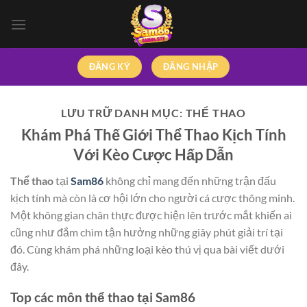
Bỏ
qua
nội
dung
ĐĂNG KÝ
ĐĂNG NHẬP
LƯU TRỮ DANH MỤC:
THỂ THAO
Khám Phá Thế Giới Thể Thao Kịch Tính
Với Kèo Cược Hấp Dẫn
Thể thao
tại
Sam86
không chỉ mang đến những trận đấu
kịch tính mà còn là cơ hội lớn cho người cá cược thông minh.
Một không gian chân thực được hiện lên trước mắt khiến ai
cũng như đắm chìm tận hưởng những giây phút giải trí tại
đó. Cùng khám phá những loại kèo thú vị qua bài viết dưới
đây.
Top các môn thể thao tại Sam86