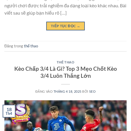
người chơi được trải nghiệm đa dạng loại kèo khác nhau. Bài
viết sau sẽ giúp bạn hiểu rõ […]
TIẾP TỤC ĐỌC
→
Đăng trong
thể thao
THỂ THAO
Kèo Chấp 3/4 Là Gì? Top 3 Mẹo Chốt Kèo
3/4 Luôn Thắng Lớn
ĐĂNG VÀO
THÁNG 4 18, 2025
BỞI
SEO
18
Th4