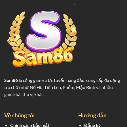
Người
Cảm
Xúc
Trên
Bàn
Cá
Cược
Sam86
là cổng game trực tuyến hàng đầu, cung cấp đa dạng
trò chơi như Nổ Hũ, Tiến Lên, Phỏm, Mậu Binh và nhiều
game bài thú vị khác.
Về chúng tôi
Hướng dẫn
Chính sách bảo mật
Đăng ký