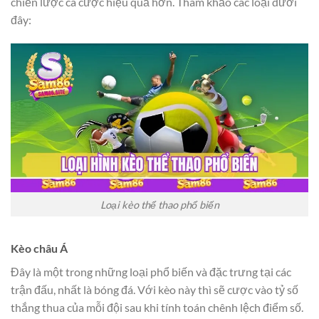
chiến lược cá cược hiệu quả hơn. Tham khảo các loại dưới
đây:
Loại kèo thể thao phổ biến
Kèo châu Á
Đây là một trong những loại phổ biến và đặc trưng tại các
trận đấu, nhất là bóng đá. Với kèo này thì sẽ cược vào tỷ số
thắng thua của mỗi đội sau khi tính toán chênh lệch điểm số.