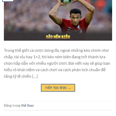
Trong thế giới cá cược bóng đá, ngoài những kèo chính như
chấp, tài xỉu hay 1×2, thì kèo ném biên đang trở thành lựa
chọn hấp dẫn với nhiều người chơi. Bài viết này sẽ giúp bạn
hiểu rõ khái niệm và cách chơi và cách phân tích chuẩn để
tăng tỷ lệ chiến […]
TIẾP TỤC ĐỌC
→
Đăng trong
thể thao