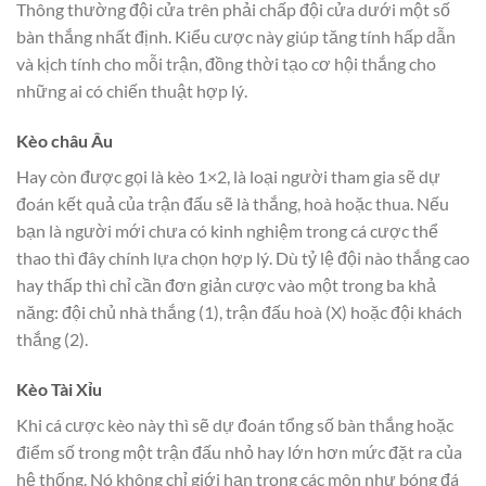
Thông thường đội cửa trên phải chấp đội cửa dưới một số
bàn thắng nhất định. Kiểu cược này giúp tăng tính hấp dẫn
và kịch tính cho mỗi trận, đồng thời tạo cơ hội thắng cho
những ai có chiến thuật hợp lý.
Kèo châu Âu
Hay còn được gọi là kèo 1×2, là loại người tham gia sẽ dự
đoán kết quả của trận đấu sẽ là thắng, hoà hoặc thua. Nếu
bạn là người mới chưa có kinh nghiệm trong cá cược thể
thao thì đây chính lựa chọn hợp lý. Dù tỷ lệ đội nào thắng cao
hay thấp thì chỉ cần đơn giản cược vào một trong ba khả
năng: đội chủ nhà thắng (1), trận đấu hoà (X) hoặc đội khách
thắng (2).
Kèo Tài Xỉu
Khi cá cược kèo này thì sẽ dự đoán tổng số bàn thắng hoặc
điểm số trong một trận đấu nhỏ hay lớn hơn mức đặt ra của
hệ thống. Nó không chỉ giới hạn trong các môn như bóng đá