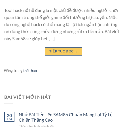
Tool hack nổ hũ đang là một chủ đề được nhiều người chơi
quan tâm trong thế giới game đổi thưởng trực tuyến. Mặc
dù công nghệ hack có thể mang lại lợi ích ngắn hạn, nhưng
nó đồng thời cũng chứa đựng những rủi ro tiềm ẩn. Bài viết
này Sam68 sẽ giúp bet […]
TIẾP TỤC ĐỌC
→
Đăng trong
thể thao
BÀI VIẾT MỚI NHẤT
Nhớ Bài Tiến Lên SAM86 Chuẩn Mang Lại Tỷ Lệ
20
Th4
Chiến Thắng Cao
Chức năng bình luận bị tắt
ở