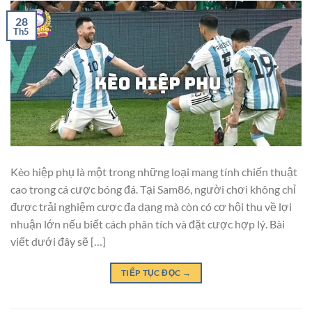
28
Th5
Kèo hiệp phụ là một trong những loại mang tính chiến thuật
cao trong cá cược bóng đá. Tại Sam86, người chơi không chỉ
được trải nghiệm cược đa dạng mà còn có cơ hội thu về lợi
nhuận lớn nếu biết cách phân tích và đặt cược hợp lý. Bài
viết dưới đây sẽ […]
TIẾP TỤC ĐỌC
→