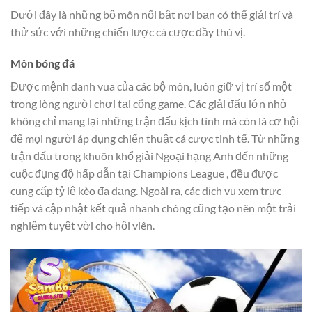
Dưới đây là những bộ môn nổi bật nơi bạn có thể giải trí và
thử sức với những chiến lược cá cược đầy thú vị.
Môn bóng đá
Được mệnh danh vua của các bộ môn, luôn giữ vị trí số một
trong lòng người chơi tại cổng game. Các giải đấu lớn nhỏ
không chỉ mang lại những trận đấu kịch tính mà còn là cơ hội
để mọi người áp dụng chiến thuật cá cược tinh tế. Từ những
trận đấu trong khuôn khổ giải Ngoại hạng Anh đến những
cuộc đụng độ hấp dẫn tại Champions League , đều được
cung cấp tỷ lệ kèo đa dạng. Ngoài ra, các dịch vụ xem trực
tiếp và cập nhật kết quả nhanh chóng cũng tạo nên một trải
nghiệm tuyệt vời cho hội viên.