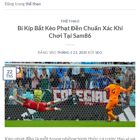
Đăng trong
thể thao
THỂ THAO
Bí Kíp Bắt Kèo Phạt Đền Chuẩn Xác Khi
Chơi Tại Sam86
ĐĂNG VÀO
THÁNG 5 22, 2025
BỞI
SEO
22
Th5
Kèo phạt đền là một trong những hình thức cá cược thú vị và