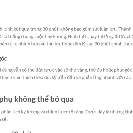
chỉ tính kết quả trong 30 phút, không bao gồm sút luân lưu. Thành
 họ có thắng chung cuộc hay không. Hình thức này thường được ch
bên tỏ ra nhỉnh hơn về thể lực hoặc tâm lý sau 90 phút chính thức
góc
i dùng vẫn có thể đặt cược vào số thẻ vàng, thẻ đỏ hoặc phạt góc
thành viên thích theo dõi kỹ trận đấu và phản ứng nhanh với các
 phụ không thể bỏ qua
, phân tích kỹ lưỡng và chiến lược rõ ràng. Dưới đây là những kin
 sẻ: