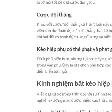
là cơ hội tốt để đặt cược đúng lúc.
Cược đội thắng
Khác với cược “đội thắng cả trận”, loại này 
viên cần dự đoán đội nào sẽ thắng, bất kể
khi hai đội có trình độ tương đương và một 
Kèo hiệp phụ có thẻ phạt và phạt 
Dù ít phổ biến hơn, nhưng tại nơi này ngườ
trong ván phụ. Đây là lựa chọn phù hợp cho 
diễn biến bất ngờ.
Kinh nghiệm bắt kèo hiệp
Việc đặt cược trong trận đòi hỏi sự tỉnh táo
nghiệm xương máu được nhiều cao thủ chia