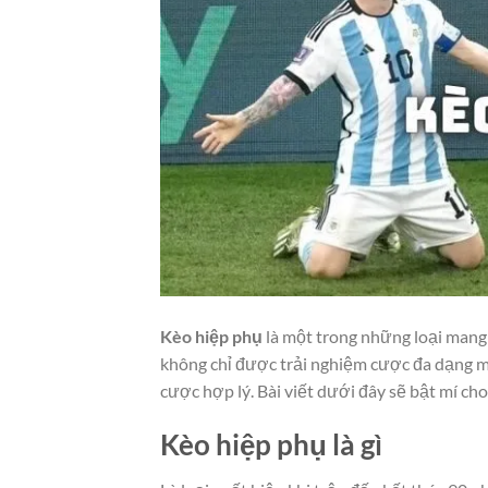
Kèo hiệp phụ
là một trong những loại mang 
không chỉ được trải nghiệm cược đa dạng mà 
cược hợp lý. Bài viết dưới đây sẽ bật mí c
Kèo hiệp phụ là gì