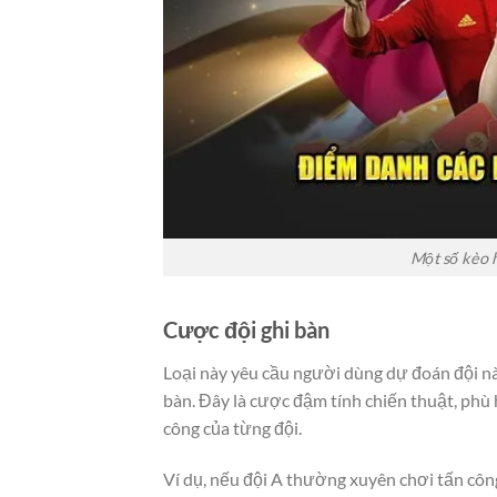
Một số kèo 
Cược đội ghi bàn
Loại này yêu cầu người dùng dự đoán đội nà
bàn. Đây là cược đậm tính chiến thuật, phù
công của từng đội.
Ví dụ, nếu đội A thường xuyên chơi tấn công 