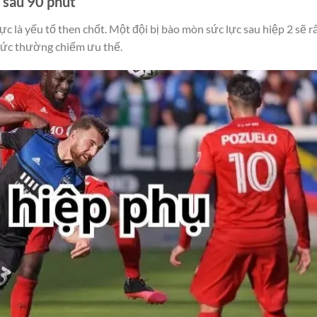
i sau 90 phút
lực là yếu tố then chốt. Một đội bị bào mòn sức lực sau hiệp 2 sẽ r
g sức thường chiếm ưu thế.