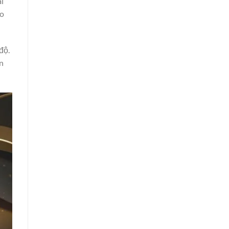
ai
Trên
èo
Bàn
Cá
Cược
độ.
an