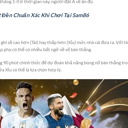
A thắng 1-0 ở thời gian này, người đặt A sẽ ăn đủ.
t Đền Chuẩn Xác Khi Chơi Tại Sam86
ghi sẽ cao hơn (Tài) hay thấp hơn (Xỉu) mức nhà cái đưa ra. Với t
ệp phụ có thể có nhiều bất ngờ về số bàn thắng.
rong 90 phút chính thức để dự đoán khả năng bùng nổ bàn thắng tr
a Xỉu có thể là lựa chọn hợp lý.