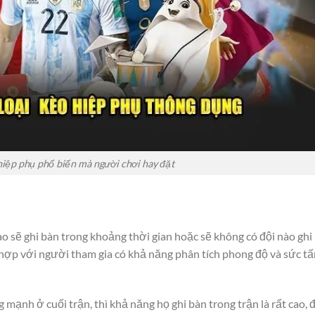
hiệp phụ phổ biến mà người chơi hay đặt
o sẽ ghi bàn trong khoảng thời gian hoặc sẽ không có đội nào ghi
 hợp với người tham gia có khả năng phân tích phong độ và sức tấ
mạnh ở cuối trận, thì khả năng họ ghi bàn trong trận là rất cao, 