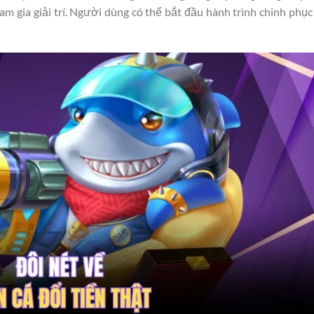
am gia giải trí. Người dùng có thể bắt đầu hành trình chinh phục