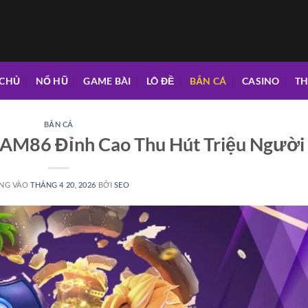
 CHỦ
NỔ HŨ
GAME BÀI
LÔ ĐỀ
BẮN CÁ
CASINO
TH
BẮN CÁ
 SAM86 Đỉnh Cao Thu Hút Triệu Người
NG VÀO
THÁNG 4 20, 2026
BỞI
SEO