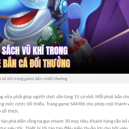
 vũ khí trong game bắn cá đổi thưởng
 vừa phải giúp người chơi săn lùng 15 cá nhỏ. Mỗi phát bắn c
ứng mức cược tối thiểu. Trang game SAM86 cho phép mọi thành 
 sở thích.
tàn phá diện rộng hạ gục nhanh 30 mục tiêu. Khách hàng cần bỏ 
c siêu tốc. Thiết bị tối tân tạo điều kiện thuận lợi cho hội viên