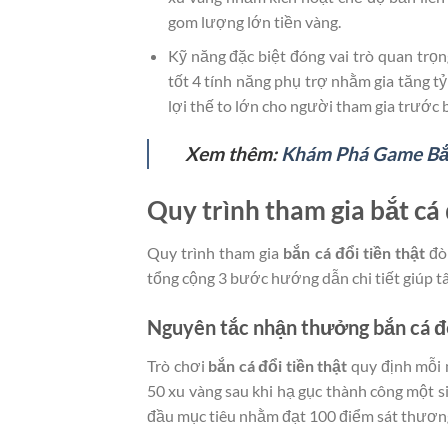
gom lượng lớn tiền vàng.
Kỹ năng đặc biệt đóng vai trò quan trọn
tốt 4 tính năng phụ trợ nhằm gia tăng t
lợi thế to lớn cho người tham gia trước 
Xem thêm:
Khám Phá Game Bắ
Quy trình tham gia bắt cá 
Quy trình tham gia
bắn cá đổi tiền thật
đò
tổng cộng 3 bước hướng dẫn chi tiết giúp tâ
Nguyên tắc nhận thưởng bắn cá đổ
Trò chơi
bắn cá đổi tiền thật
quy định mỗi 
50 xu vàng sau khi hạ gục thành công một 
đầu mục tiêu nhằm đạt 100 điểm sát thươ