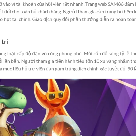
ố vào ví tài khoản của hội viên rất nhanh. Trang web SAM86 đảm
ệt đối cho toàn bộ khách hàng. Người tham gia cần trang bị thêm 
 hụt tài chính. Giao dịch quy đổi phần thưởng diễn ra hoàn toà
trí
àng loạt cấp độ đạn vô cùng phong phú. Mỗi cấp độ súng tỷ lệ t
i lần bắn. Người tham gia tiến hành tiêu tốn 10 xu vàng nhằm t
mục tiêu hỗ trợ viên đạn găm trúng đích chính xác tuyệt đối 90 l