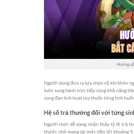
Hướng dẫn
Người dùng đưa ra lựa chọn vũ khí khôn n
luôn song hành trực tiếp cùng khả năng tiê
súng đạn linh hoạt tùy thuộc từng tình huốn
Hệ số trả thưởng đối với từng sin
Người chơi dễ dàng nhận thấy tỷ lệ trả 
thước nhỏ mang lại mức tiền lời khoảng 5 