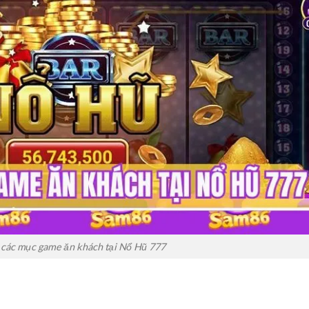
các mục game ăn khách tại Nổ Hũ 777