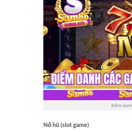
Điểm danh 
Nổ hũ (slot game)