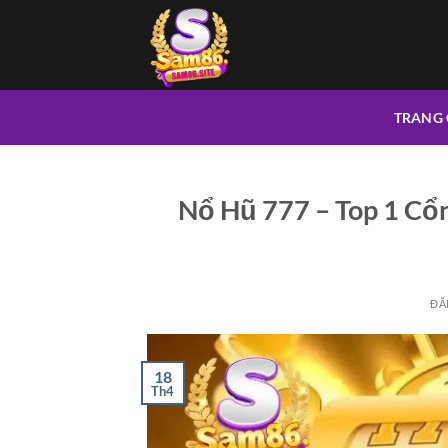
Bỏ
qua
nội
dung
TRANG
Nổ Hũ 777 – Top 1 Cổ
ĐĂ
18
Th4