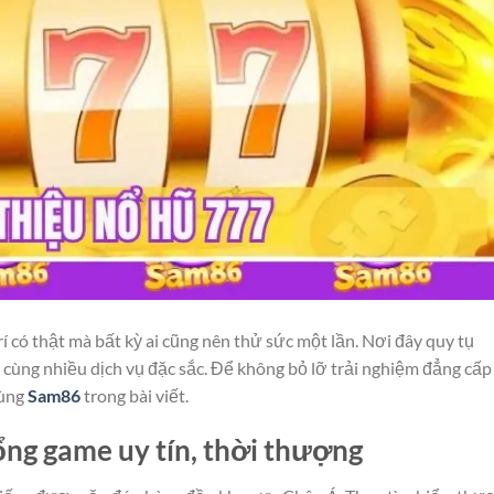
 có thật mà bất kỳ ai cũng nên thử sức một lần. Nơi đây quy tụ
 cùng nhiều dịch vụ đặc sắc. Để không bỏ lỡ trải nghiệm đẳng cấp 
cùng
Sam86
trong bài viết.
ổng game uy tín, thời thượng