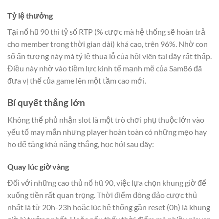
Tỷ lệ thưởng
Tại nổ hũ 90 thì tỷ số RTP (% cược mà hệ thống sẽ hoàn trả
cho member trong thời gian dài) khá cao, trên 96%. Nhờ con
số ấn tượng này mà tỷ lệ thua lỗ của hội viên tại đây rất thấp.
Điều này nhờ vào tiềm lực kinh tế mạnh mẽ của Sam86 đã
đưa vị thế của game lên một tầm cao mới.
Bí quyết thắng lớn
Không thể phủ nhận slot là một trò chơi phụ thuộc lớn vào
yếu tố may mắn nhưng player hoàn toàn có những mẹo hay
ho để tăng khả năng thắng, học hỏi sau đây:
Quay lúc giờ vàng
Đối với những cao thủ nổ hũ 90, việc lựa chọn khung giờ để
xuống tiền rất quan trọng. Thời điểm đông đảo cược thủ
nhất là từ 20h-23h hoặc lúc hệ thống gần reset (0h) là khung