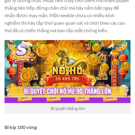
giờ lý tưởng nhất. Hoặc nếu thấy thời điểm mà nhiều player
thắng liên tiếp, đừng chần chừ mà hãy nắm bắt ngay để
nhận được may mắn. Một newbie chưa có nhiều kinh
nghiệm thì hãy tập thói quen quan sát và chơi theo các cao
thủ đã có chiến thắng mà bạn tận mắt chứng kiến.
Bí quyết thắng lớn
Bí kíp 100 vòng