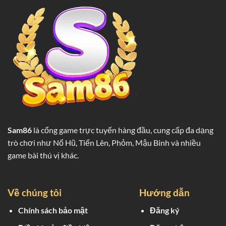
Xúc
Trên
Bàn
Cá
Cược
Sam86
là cổng game trực tuyến hàng đầu, cung cấp đa dạng
trò chơi như Nổ Hũ, Tiến Lên, Phỏm, Mậu Binh và nhiều
game bài thú vị khác.
Về chúng tôi
Hướng dẫn
Chính sách bảo mật
Đăng ký