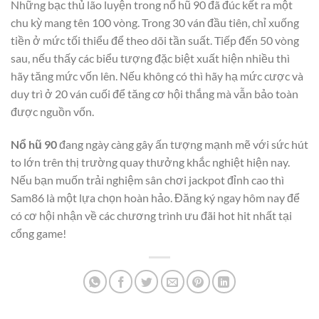
Những bạc thủ lão luyện trong nổ hũ 90 đã đúc kết ra một
chu kỳ mang tên 100 vòng. Trong 30 ván đầu tiên, chỉ xuống
tiền ở mức tối thiểu để theo dõi tần suất. Tiếp đến 50 vòng
sau, nếu thấy các biểu tượng đặc biệt xuất hiện nhiều thì
hãy tăng mức vốn lên. Nếu không có thì hãy hạ mức cược và
duy trì ở 20 ván cuối để tăng cơ hội thắng mà vẫn bảo toàn
được nguồn vốn.
Nổ hũ 90
đang ngày càng gây ấn tượng mạnh mẽ với sức hút
to lớn trên thị trường quay thưởng khắc nghiệt hiện nay.
Nếu bạn muốn trải nghiệm sân chơi jackpot đỉnh cao thì
Sam86 là một lựa chọn hoàn hảo. Đăng ký ngay hôm nay để
có cơ hội nhận về các chương trình ưu đãi hot hit nhất tại
cổng game!