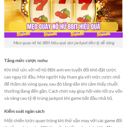
Mẹo quay nổ hũ 8Bít hiệu quả săn jackpot tiền tỷ dễ dàng
Tăng mức cược nohu
Khi thử sức với nổ hũ 8Bit anh em tuyệt đối khô đặt cược
cao ngay từ đầu. Mọi người hãy tham gia với mức cược nhỏ
để thăm dò vòng quay, sau đó tăng dần khi cảm thấy chuỗi
thưởng đang đến gần. Cách chơi này giúp hội viên tối ưu vốn
và nâng cao tỷ lệ trúng jackpot khi game bắt đầu nhả hũ.
Kiểm soát ngân sách
Một chiến lược quan trọng khi thử vận may với các game đổi