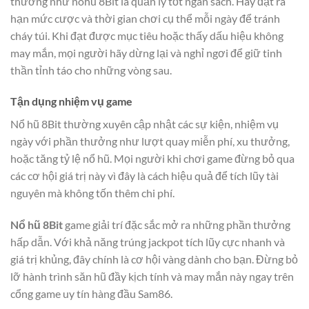
thưởng như nohu 8Bit là quản lý tốt ngân sách. Hãy đặt ra
hạn mức cược và thời gian chơi cụ thể mỗi ngày để tránh
cháy túi. Khi đạt được mục tiêu hoặc thấy dấu hiệu không
may mắn, mọi người hãy dừng lại và nghỉ ngơi để giữ tinh
thần tỉnh táo cho những vòng sau.
Tận dụng nhiệm vụ game
Nổ hũ 8Bit thường xuyên cập nhật các sự kiện, nhiệm vụ
ngày với phần thưởng như lượt quay miễn phí, xu thưởng,
hoặc tăng tỷ lệ nổ hũ. Mọi người khi chơi game đừng bỏ qua
các cơ hội giá trị này vì đây là cách hiệu quả để tích lũy tài
nguyên mà không tốn thêm chi phí.
Nổ hũ 8Bit
game giải trí đặc sắc mở ra những phần thưởng
hấp dẫn. Với khả năng trúng jackpot tích lũy cực nhanh và
giá trị khủng, đây chính là cơ hội vàng dành cho bạn. Đừng bỏ
lỡ hành trình săn hũ đầy kịch tính và may mắn này ngay trên
cổng game uy tín hàng đầu Sam86.