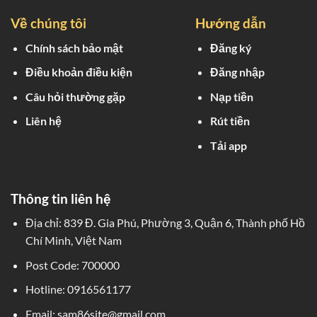
Về chúng tôi
Hướng dẫn
Chính sách bảo mật
Đăng ký
Điều khoản điều kiện
Đăng nhập
Câu hỏi thường gặp
Nạp tiền
Liên hệ
Rút tiền
Tải app
Thông tin liên hệ
Địa chỉ:
839 Đ. Gia Phú, Phường 3, Quận 6, Thành phố Hồ
Chí Minh, Việt Nam
Post Code: 700000
Hotline:
0916561177
Email:
sam86site@gmail.com