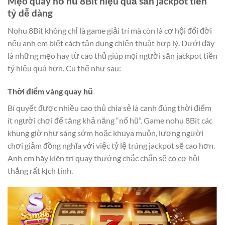
Mẹo quay nổ hũ 8Bít hiệu quả săn jackpot tiền
tỷ dễ dàng
Nohu 8Bit không chỉ là game giải trí mà còn là cơ hội đổi đời
nếu anh em biết cách tận dụng chiến thuật hợp lý. Dưới đây
là những mẹo hay từ cao thủ giúp mọi người săn jackpot tiền
tỷ hiệu quả hơn. Cụ thể như sau:
Thời điểm vàng quay hũ
Bí quyết được nhiều cao thủ chia sẻ là canh đúng thời điểm
ít người chơi để tăng khả năng “nổ hũ”. Game nohu 8Bit các
khung giờ như sáng sớm hoặc khuya muộn, lượng người
chơi giảm đồng nghĩa với việc tỷ lệ trúng jackpot sẽ cao hơn.
Anh em hãy kiên trì quay thưởng chắc chắn sẽ có cơ hội
thắng rất kịch tính.