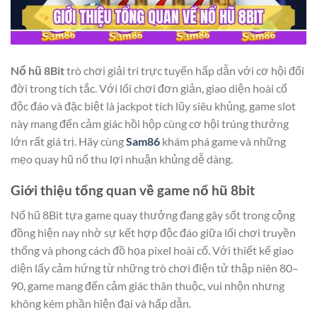
Nổ hũ 8Bit
trò chơi giải trí trực tuyến hấp dẫn với cơ hội đổi
đời trong tích tắc. Với lối chơi đơn giản, giao diện hoài cổ
độc đáo và đặc biệt là jackpot tích lũy siêu khủng, game slot
này mang đến cảm giác hồi hộp cùng cơ hội trúng thưởng
lớn rất giá trị. Hãy cùng
Sam86
khám phá game và những
mẹo quay hũ nổ thu lợi nhuận khủng dễ dàng.
Giới thiệu tổng quan về game nổ hũ 8bit
Nổ hũ 8Bit tựa game quay thưởng đang gây sốt trong cộng
đồng hiện nay nhờ sự kết hợp độc đáo giữa lối chơi truyền
thống và phong cách đồ họa pixel hoài cổ. Với thiết kế giao
diện lấy cảm hứng từ những trò chơi điện tử thập niên 80–
90, game mang đến cảm giác thân thuộc, vui nhộn nhưng
không kém phần hiện đại và hấp dẫn.