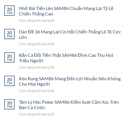
Nhớ Bài Tiến Lên SAM86 Chuẩn Mang Lại Tỷ Lệ
20
Th4
Chiến Thắng Cao
Chức năng bình luận bị tắt
ở
Nhớ
Bài
Dàn Đề 36 Mang Lại Cơ Hội Chiến Thắng Lô Tô Cực
20
Tiến
Th4
Lớn
Lên
Chức năng bình luận bị tắt
ở
SAM86
Dàn
Chuẩn
Đề
Bắn Cá Đổi Tiền Thật SAM86 Đỉnh Cao Thu Hút
Mang
20
36
Lại
Th4
Triệu Người
Mang
Tỷ
Chức năng bình luận bị tắt
ở
Lại
Lệ
Bắn
Cơ
Chiến
Cá
Kèo Rung SAM86 Mang Đến Lợi Nhuận Siêu Khủng
Hội
20
Thắng
Đổi
Chiến
Th4
Cho Mọi Người
Cao
Tiền
Thắng
Chức năng bình luận bị tắt
ở
Thật
Lô
Kèo
SAM86
Tô
Rung
Tâm Lý Học Poker SAM86 Kiểm Soát Cảm Xúc Trên
Đỉnh
20
Cực
SAM86
Cao
Th4
Bàn Cá Cược
Lớn
Mang
Thu
Chức năng bình luận bị tắt
ở
Đến
Hút
Tâm
Lợi
Triệu
Lý
Nhuận
Người