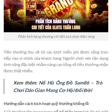
Phân tích bảng thưởng chi tiết của slots thần long
Tiền thưởng thu về từ các lượt miễn phí được cộng trực
tiếp vào ví chính của khách hàng. Người chơi nên tận dụng
tính năng đặc biệt nhằm nâng cao tổng số tiền thưởng nhận
được thật nhiều.
Xem thêm:
Nổ Hũ Ông Đồ Sam86 – Trò
Chơi Dân Gian Mang Cơ Hội Đổi Đời
Hướng dẫn cách kích hoạt quỹ thưởng khổng lồ
Giải thưởng lớn trong game
nổ hũ thần long
tích lũy từ một