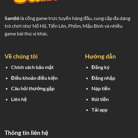
Sam86
là cổng game trực tuyến hàng đầu, cung cấp đa dạng
trò chơi như Nổ Hũ, Tiến Lên, Phỏm, Mậu Binh và nhiều
game bài thú vị khác.
Về chúng tôi
Hướng dẫn
Chính sách bảo mật
Đăng ký
Điều khoản điều kiện
Đăng nhập
Câu hỏi thường gặp
Nạp tiền
Liên hệ
Rút tiền
Tải app
Thông tin liên hệ