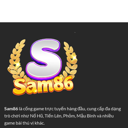
Lý
Nhuận
Người
Học
Siêu
Poker
Khủng
SAM86
Cho
Kiểm
Mọi
Soát
Người
Cảm
Xúc
Trên
Bàn
Cá
Cược
Sam86
là cổng game trực tuyến hàng đầu, cung cấp đa dạng
trò chơi như Nổ Hũ, Tiến Lên, Phỏm, Mậu Binh và nhiều
game bài thú vị khác.