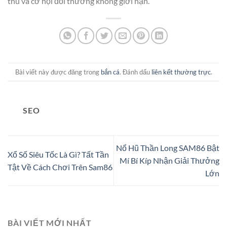
thú và cơ hội đổi thưởng không giới hạn.
Bài viết này được đăng trong
bắn cá
. Đánh dấu
liên kết thường trực
.
SEO
Nổ Hũ Thần Long SAM86 Bật
Xổ Số Siêu Tốc Là Gì? Tất Tần
Mí Bí Kíp Nhận Giải Thưởng
Tật Về Cách Chơi Trên Sam86
Lớn
BÀI VIẾT MỚI NHẤT