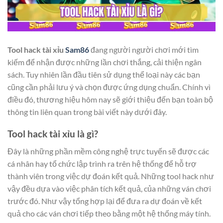
Tool hack tài xỉu
Sam86
đang người người chơi mới tìm
kiếm để nhận được những lần chơi thắng, cải thiện ngân
sách. Tuy nhiên lần đầu tiên sử dụng thể loại này các bạn
cũng cần phải lưu ý và chọn được ứng dụng chuẩn. Chính vì
điều đó, thương hiệu hôm nay sẽ giới thiệu đến bạn toàn bộ
thông tin liên quan trong bài viết này dưới đây.
Tool hack tài xỉu là gì?
Đây là những phần mềm công nghệ trực tuyến sẽ được các
cá nhân hay tổ chức lập trình ra trên hệ thống để hỗ trợ
thành viên trong việc dự đoán kết quả. Những tool hack như
vậy đều dựa vào việc phân tích kết quả, của những ván chơi
trước đó. Như vậy tổng hợp lại để đưa ra dự đoán về kết
quả cho các ván chơi tiếp theo bằng một hệ thống máy tính.