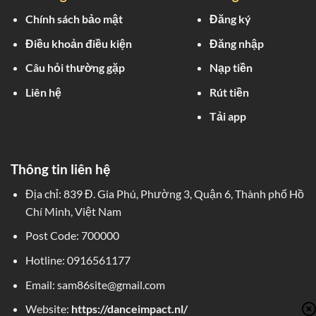
Chính sách bảo mật
Đăng ký
Điều khoản điều kiện
Đăng nhập
Câu hỏi thường gặp
Nạp tiền
Liên hệ
Rút tiền
Tải app
Thông tin liên hệ
Địa chỉ:
839 Đ. Gia Phú, Phường 3, Quận 6, Thành phố Hồ
Chí Minh, Việt Nam
Post Code: 700000
Hotline:
0916561177
Email:
sam86site@gmail.com
Website:
https://danceimpact.nl/