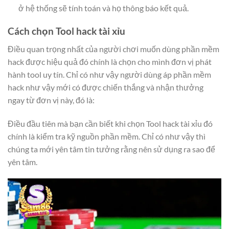
ở hệ thống sẽ tính toán và họ thông báo kết quả.
Cách chọn Tool hack tài xỉu
Điều quan trọng nhất của người chơi muốn dùng phần mềm
hack được hiệu quả đó chính là chọn cho mình đơn vị phát
hành tool uy tín. Chỉ có như vậy người dùng áp phần mềm
hack như vậy mới có được chiến thắng và nhận thưởng
ngay từ đơn vị này, đó là:
Điều đầu tiên mà bạn cần biết khi chọn Tool hack tài xỉu đó
chính là kiểm tra kỹ nguồn phần mềm. Chỉ có như vậy thì
chúng ta mới yên tâm tin tưởng rằng nên sử dụng ra sao để
yên tâm.