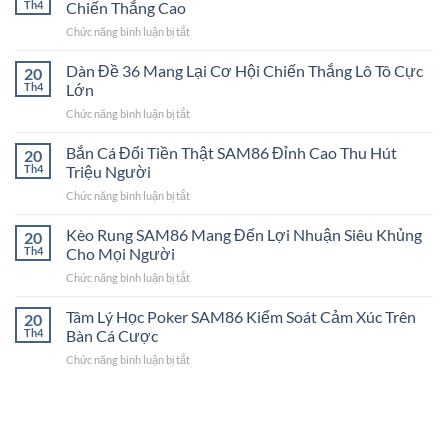
Th4
Chiến Thắng Cao
Chức năng bình luận bị tắt
ở
Nhớ
Bài
Dàn Đề 36 Mang Lại Cơ Hội Chiến Thắng Lô Tô Cực
20
Tiến
Th4
Lớn
Lên
Chức năng bình luận bị tắt
ở
SAM86
Dàn
Chuẩn
Đề
Bắn Cá Đổi Tiền Thật SAM86 Đỉnh Cao Thu Hút
Mang
20
36
Lại
Th4
Triệu Người
Mang
Tỷ
Chức năng bình luận bị tắt
ở
Lại
Lệ
Bắn
Cơ
Chiến
Cá
Kèo Rung SAM86 Mang Đến Lợi Nhuận Siêu Khủng
Hội
20
Thắng
Đổi
Chiến
Th4
Cho Mọi Người
Cao
Tiền
Thắng
Chức năng bình luận bị tắt
ở
Thật
Lô
Kèo
SAM86
Tô
Rung
Tâm Lý Học Poker SAM86 Kiểm Soát Cảm Xúc Trên
Đỉnh
20
Cực
SAM86
Cao
Th4
Bàn Cá Cược
Lớn
Mang
Thu
Chức năng bình luận bị tắt
ở
Đến
Hút
Tâm
Lợi
Triệu
Lý
Nhuận
Người
Học
Siêu
Poker
Khủng
SAM86
Cho