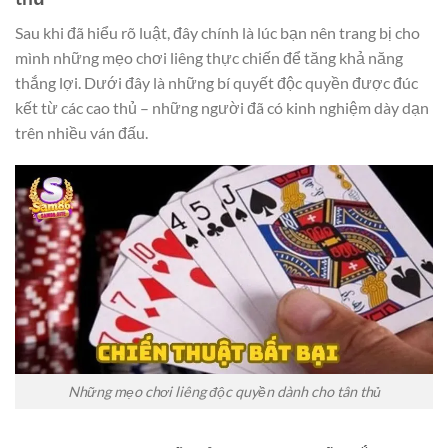
Sau khi đã hiểu rõ luật, đây chính là lúc bạn nên trang bị cho
mình những mẹo chơi liêng thực chiến để tăng khả năng
thắng lợi. Dưới đây là những bí quyết độc quyền được đúc
kết từ các cao thủ – những người đã có kinh nghiệm dày dạn
trên nhiều ván đấu.
Những mẹo chơi liêng độc quyền dành cho tân thủ