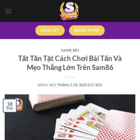
Bỏ
qua
nội
dung
ĐĂNG KÝ
ĐĂNG NHẬP
GAME BÀI
Tất Tần Tật Cách Chơi Bài Tấn Và
Mẹo Thắng Lớn Trên Sam86
ĐĂNG VÀO
THÁNG 5 18, 2025
BỞI
SEO
18
Th5