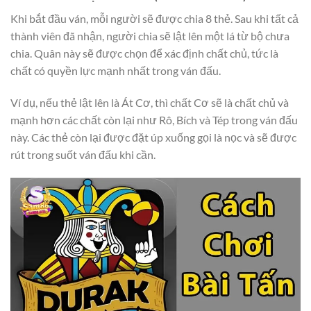
Khi bắt đầu ván, mỗi người sẽ được chia 8 thẻ. Sau khi tất cả
thành viên đã nhận, người chia sẽ lật lên một lá từ bộ chưa
chia. Quân này sẽ được chọn để xác định chất chủ, tức là
chất có quyền lực mạnh nhất trong ván đấu.
Ví dụ, nếu thẻ lật lên là Át Cơ, thì chất Cơ sẽ là chất chủ và
mạnh hơn các chất còn lại như Rô, Bích và Tép trong ván đấu
này. Các thẻ còn lại được đặt úp xuống gọi là nọc và sẽ được
rút trong suốt ván đấu khi cần.