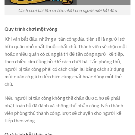
Cách chơi bài tấn cơ bản nhất cho người mới bắt đầu
Quy trình chơi một vòng
Khi ván bắt đầu, những ai tấn công đầu tiên sẽ là người sở
hữu quân nhỏ nhất thuộc chất chủ. Thành viên sẽ chọn một
hoặc nhiều quân có cùng giá trị để tấn công người kế tiếp,
theo chiều kim đồng hồ. Để cách chơi bài Tấn phòng thủ,
người bị tấn công phải có cách chặn lại bằng cách sử dụng
một quân có giá trị lớn hơn cùng chất hoặc dùng một thẻ
chủ.
Nếu người bị tấn công không thể chặn được, họ sẽ phải
nhặt toàn bộ đã đánh và không thể phản công. Nếu thành
viên phòng thủ thành công, lượt sẽ chuyển cho người kế
tiếp theo vòng.
Quá trình kết thúc ván