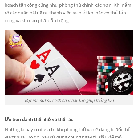
hoạch tấn công cũng như phòng thủ chính xác hơn. Khi nắm
rõ các quân bài đã ra, thành viên sẽ biết khi nào có thể tấn
công và khi nào phải cẩn trọng.
Bật mí một số cách chơi bài Tấn giúp thắng lớn
Ưu tiên đánh thẻ nhỏ và thẻ rác
Những lá này có ít giá trị khi phòng thủ và dễ dàng bị đối thủ
vượt qua. Do đó, hãy sử dụng chúng ngay từ đầu để mở