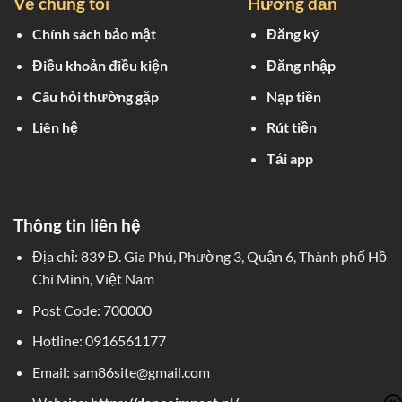
Về chúng tôi
Hướng dẫn
Chính sách bảo mật
Đăng ký
Điều khoản điều kiện
Đăng nhập
Câu hỏi thường gặp
Nạp tiền
Liên hệ
Rút tiền
Tải app
Thông tin liên hệ
Địa chỉ:
839 Đ. Gia Phú, Phường 3, Quận 6, Thành phố Hồ
Chí Minh, Việt Nam
Post Code: 700000
Hotline:
0916561177
Email:
sam86site@gmail.com