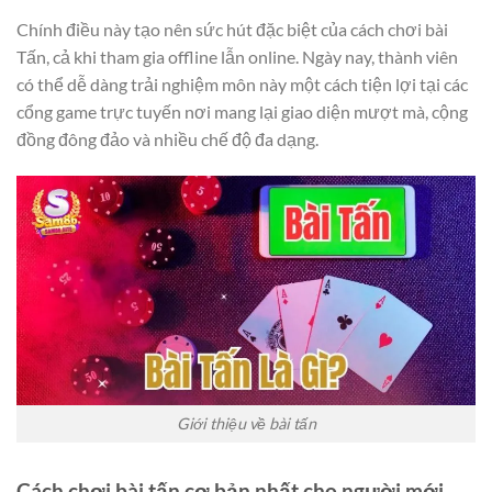
Chính điều này tạo nên sức hút đặc biệt của cách chơi bài
Tấn, cả khi tham gia offline lẫn online. Ngày nay, thành viên
có thể dễ dàng trải nghiệm môn này một cách tiện lợi tại các
cổng game trực tuyến nơi mang lại giao diện mượt mà, cộng
đồng đông đảo và nhiều chế độ đa dạng.
Giới thiệu về bài tấn
Cách chơi bài tấn cơ bản nhất cho người mới