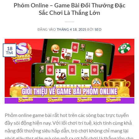
Phỏm Online – Game Bài Đổi Thưởng Đặc
Sắc Chơi Là Thắng Lớn
ĐĂNG VÀO
THÁNG 4 18, 2025
BỞI
SEO
18
Th4
Phỏm online game bài rất hot trên các sòng bạc trực tuyến
đầy sôi động hiện nay. Với lối chơi trí tuệ, kịch tính cùng khả
năng đổi thưởng siêu hấp dẫn, trò chơi không chỉ mang lại
phút giây thư giãn mà còn mở ra cơ hội chơi là thắng lớn cho