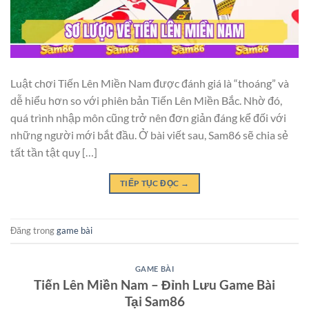
Luật chơi Tiến Lên Miền Nam được đánh giá là “thoáng” và
dễ hiểu hơn so với phiên bản Tiến Lên Miền Bắc. Nhờ đó,
quá trình nhập môn cũng trở nên đơn giản đáng kể đối với
những người mới bắt đầu. Ở bài viết sau, Sam86 sẽ chia sẻ
tất tần tật quy […]
TIẾP TỤC ĐỌC
→
Đăng trong
game bài
GAME BÀI
Tiến Lên Miền Nam – Đỉnh Lưu Game Bài
Tại Sam86