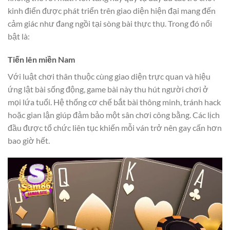
kinh điển được phát triển trên giao diện hiện đại mang đến
cảm giác như đang ngồi tại sòng bài thực thụ. Trong đó nổi
bật là:
Tiến lên miền Nam
Với luật chơi thân thuộc cùng giao diện trực quan và hiệu
ứng lật bài sống động, game bài này thu hút người chơi ở
mọi lứa tuổi. Hệ thống cơ chế bắt bài thông minh, tránh hack
hoặc gian lận giúp đảm bảo một sân chơi công bằng. Các lịch
đầu được tổ chức liên tục khiến mỗi ván trở nên gay cấn hơn
bao giờ hết.