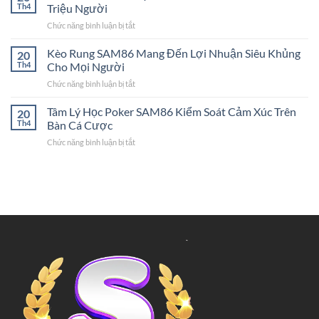
36
Lại
Th4
Triệu Người
Mang
Tỷ
Chức năng bình luận bị tắt
ở
Lại
Lệ
Bắn
Cơ
Chiến
Cá
Kèo Rung SAM86 Mang Đến Lợi Nhuận Siêu Khủng
Hội
20
Thắng
Đổi
Chiến
Th4
Cho Mọi Người
Cao
Tiền
Thắng
Chức năng bình luận bị tắt
ở
Thật
Lô
Kèo
SAM86
Tô
Rung
Tâm Lý Học Poker SAM86 Kiểm Soát Cảm Xúc Trên
Đỉnh
20
Cực
SAM86
Cao
Th4
Bàn Cá Cược
Lớn
Mang
Thu
Chức năng bình luận bị tắt
ở
Đến
Hút
Tâm
Lợi
Triệu
Lý
Nhuận
Người
Học
Siêu
Poker
Khủng
SAM86
Cho
Kiểm
Mọi
Soát
Người
Cảm
Xúc
Trên
Bàn
Cá
Cược