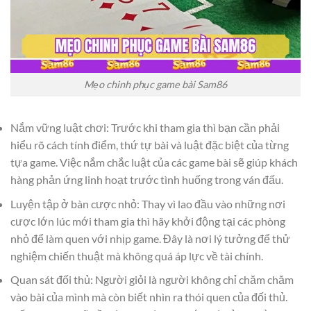
Mẹo chinh phục game bài Sam86
Nắm vững luật chơi: Trước khi tham gia thì bạn cần phải
hiểu rõ cách tính điểm, thứ tự bài và luật đặc biệt của từng
tựa game. Việc nắm chắc luật của các game bài sẽ giúp khách
hàng phản ứng linh hoạt trước tình huống trong ván đấu.
Luyện tập ở bàn cược nhỏ: Thay vì lao đầu vào những nơi
cược lớn lúc mới tham gia thì hãy khởi động tại các phòng
nhỏ để làm quen với nhịp game. Đây là nơi lý tưởng để thử
nghiệm chiến thuật mà không quá áp lực về tài chính.
Quan sát đối thủ: Người giỏi là người không chỉ chăm chăm
vào bài của mình mà còn biết nhìn ra thói quen của đối thủ.