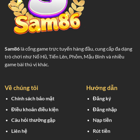
Sam86
là cổng game trực tuyến hàng đầu, cung cấp đa dạng
trò chơi như Nổ Hũ, Tiến Lên, Phỏm, Mậu Binh và nhiều
game bài thú vị khác.
Về chúng tôi
Hướng dẫn
Chính sách bảo mật
Đăng ký
Điều khoản điều kiện
Đăng nhập
Câu hỏi thường gặp
Nạp tiền
Liên hệ
Rút tiền